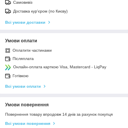
Самовивіз
Доставка кур'єром (по Києву)
Всі умови доставки
Умови оплати
Оплатити частинами
Післяплата
Онлайн-оплата карткою Visa, Mastercard - LiqPay
Готівкою
Всі умови оплати
Умови повернення
Повернення товару впродовж 14 днів за рахунок покупця
Всі умови повернення