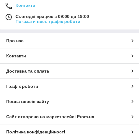
Контакти
Сьогодні працює з 09:00 до 19:00
Показати весь графік роботи
Про нас
Контакти
Доставка та оплата
Графік роботи
Повна версія сайту
Сайт створено на маркетплейсі
Prom.ua
Політика конфіденційності