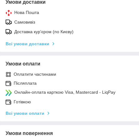
Умови доставки
Нова Пошта
Самовивіз
Доставка кур'єром (по Києву)
Всі умови доставки
Умови оплати
Оплатити частинами
Післяплата
Онлайн-оплата карткою Visa, Mastercard - LiqPay
Готівкою
Всі умови оплати
Умови повернення