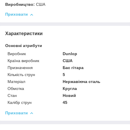
Виробництво:
США
Приховати
Характеристики
Основні атрибути
Виробник
Dunlop
Країна виробник
США
Призначення
Бас гітара
Кількість струн
5
Матеріал
Нержавіюча сталь
Обмотка
Кругла
Стан
Новий
Калібр струн
45
Приховати