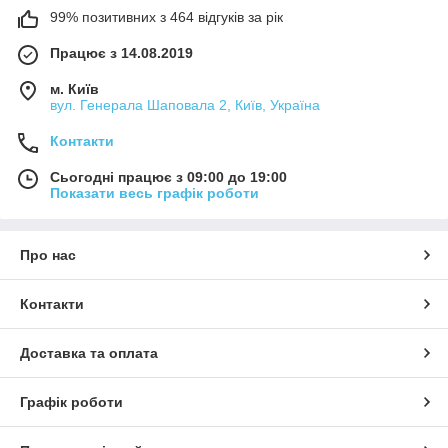
99% позитивних з 464 відгуків за рік
Працює з 14.08.2019
м. Київ
вул. Генерала Шаповала 2, Київ, Україна
Контакти
Сьогодні працює з 09:00 до 19:00
Показати весь графік роботи
Про нас
Контакти
Доставка та оплата
Графік роботи