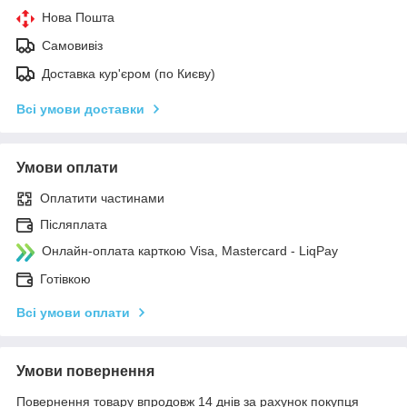
Нова Пошта
Самовивіз
Доставка кур'єром (по Києву)
Всі умови доставки
Умови оплати
Оплатити частинами
Післяплата
Онлайн-оплата карткою Visa, Mastercard - LiqPay
Готівкою
Всі умови оплати
Умови повернення
Повернення товару впродовж 14 днів за рахунок покупця