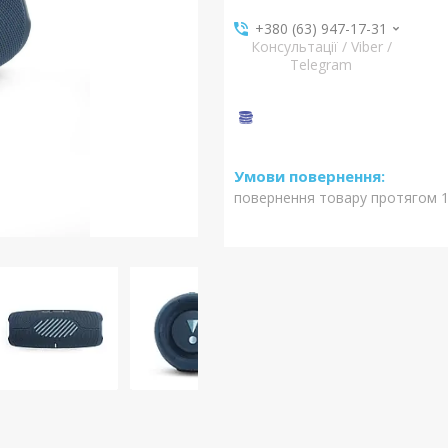
+380 (63) 947-17-31
Консультації / Viber /
Telegram
повернення товару протягом 1