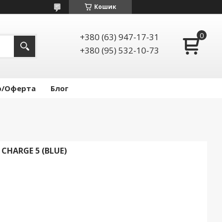
Кошик
+380 (63) 947-17-31
+380 (95) 532-10-73
р/Оферта
Блог
CHARGE 5 (BLUE)