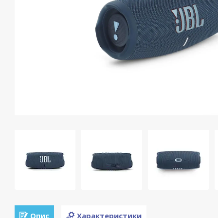
Опис
Характеристики