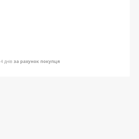
4 днів
за рахунок покупця