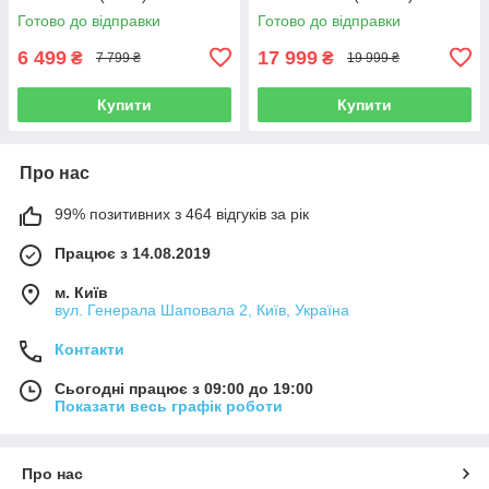
Готово до відправки
Готово до відправки
6 499
17 999
₴
₴
7 799 ₴
19 999 ₴
Купити
Купити
Про нас
99% позитивних з 464 відгуків за рік
Працює з 14.08.2019
м. Київ
вул. Генерала Шаповала 2, Київ, Україна
Контакти
Сьогодні працює з 09:00 до 19:00
Показати весь графік роботи
Про нас