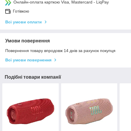
Онлайн-оплата карткою Visa, Mastercard - LiqPay
Готівкою
Всі умови оплати
Умови повернення
Повернення товару впродовж 14 днів за рахунок покупця
Всі умови повернення
Подібні товари компанії