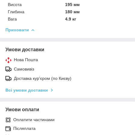
Висота
195 мм
Глибина
180 мм
Вага
4.9 кг
Приховати
Умови доставки
Нова Пошта
Самовивіз
Доставка кур'єром (по Києву)
Всі умови доставки
Умови оплати
Оплатити частинами
Післяплата