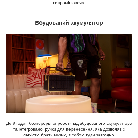
випромінювача.
Вбудований акумулятор
До 8 годин безперервної роботи від вбудованого акумулятора
та інтегрованої ручки для перенесення, яка дозволяє з
легкістю брати музику з собою куди завгодно.