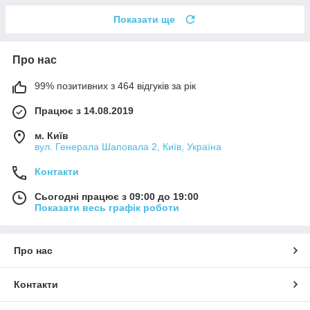
Показати ще
Про нас
99% позитивних з 464 відгуків за рік
Працює з 14.08.2019
м. Київ
вул. Генерала Шаповала 2, Київ, Україна
Контакти
Сьогодні працює з 09:00 до 19:00
Показати весь графік роботи
Про нас
Контакти