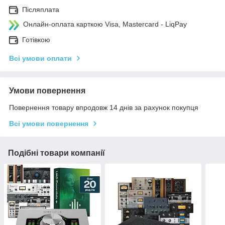
Післяплата
Онлайн-оплата карткою Visa, Mastercard - LiqPay
Готівкою
Всі умови оплати
Умови повернення
Повернення товару впродовж 14 днів за рахунок покупця
Всі умови повернення
Подібні товари компанії