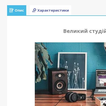
Опис
Характеристики
Великий студій