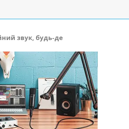
ний звук, будь-де