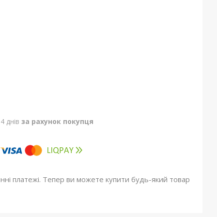
4 днів
за рахунок покупця
онні платежі. Тепер ви можете купити будь-який товар