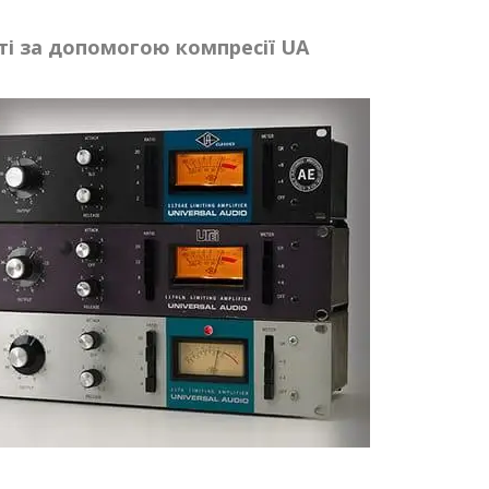
ті за допомогою компресії UA