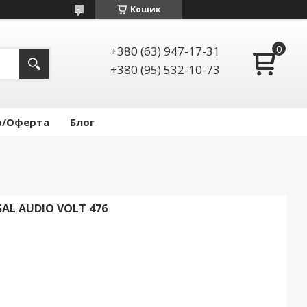
Кошик
+380 (63) 947-17-31
+380 (95) 532-10-73
р/Оферта
Блог
AL AUDIO VOLT 476