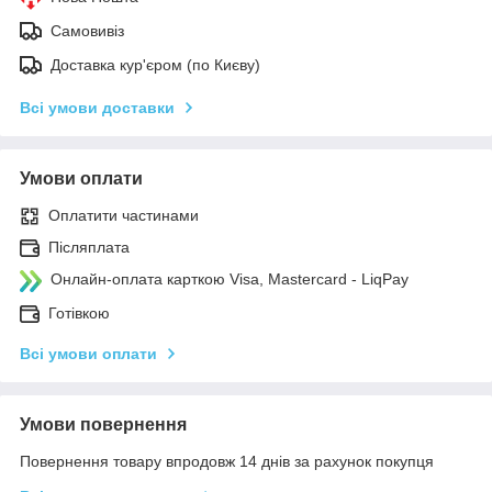
Самовивіз
Доставка кур'єром (по Києву)
Всі умови доставки
Умови оплати
Оплатити частинами
Післяплата
Онлайн-оплата карткою Visa, Mastercard - LiqPay
Готівкою
Всі умови оплати
Умови повернення
Повернення товару впродовж 14 днів за рахунок покупця