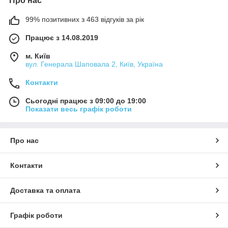
Про нас
99% позитивних з 463 відгуків за рік
Працює з 14.08.2019
м. Київ
вул. Генерала Шаповала 2, Київ, Україна
Контакти
Сьогодні працює з 09:00 до 19:00
Показати весь графік роботи
Про нас
Контакти
Доставка та оплата
Графік роботи