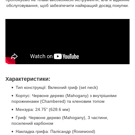
обслуговування, щоб забезпечити найкращий досвід покупки.
Характеристики:
Тип конструкції: Вклеєний гриф (set neck)
Корпус: Червоне дерево (Mahogany) з внутрішніми
порожнинами (Chambered) та кленовим топом
Мензура: 24.75" (628.6 мм)
Гриф: Червоне дерево (Mahogany), 3 частини,
посилений карбоном
Накладка грифа: Палісандр (Rosewood)