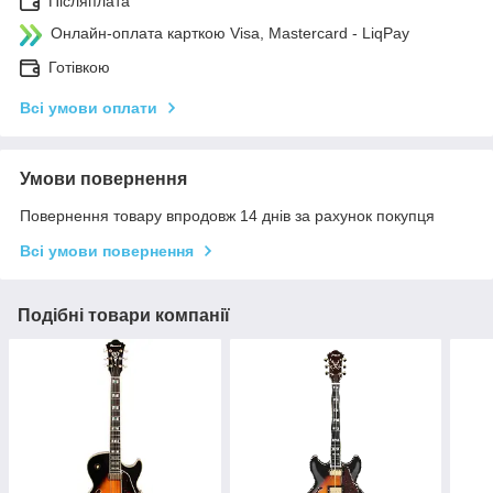
Післяплата
Онлайн-оплата карткою Visa, Mastercard - LiqPay
Готівкою
Всі умови оплати
Умови повернення
Повернення товару впродовж 14 днів за рахунок покупця
Всі умови повернення
Подібні товари компанії