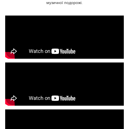
музичної подорожі.