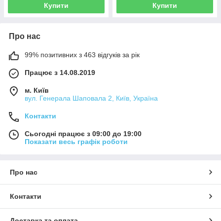
Купити
Купити
Про нас
99% позитивних з 463 відгуків за рік
Працює з 14.08.2019
м. Київ
вул. Генерала Шаповала 2, Київ, Україна
Контакти
Сьогодні працює з 09:00 до 19:00
Показати весь графік роботи
Про нас
Контакти
Доставка та оплата