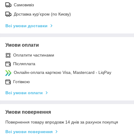
Самовивіз
Доставка кур'єром (по Києву)
Всі умови доставки
Умови оплати
Оплатити частинами
Післяплата
Онлайн-оплата карткою Visa, Mastercard - LiqPay
Готівкою
Всі умови оплати
Умови повернення
Повернення товару впродовж 14 днів за рахунок покупця
Всі умови повернення