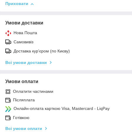
Приховати
Умови доставки
Нова Пошта
Самовивіз
Доставка кур'єром (по Києву)
Всі умови доставки
Умови оплати
Оплатити частинами
Післяплата
Онлайн-оплата карткою Visa, Mastercard - LiqPay
Готівкою
Всі умови оплати