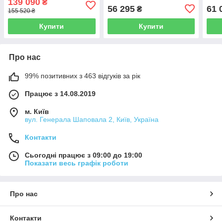
139 090
₴
56 295
61 
₴
155 520 ₴
Купити
Купити
Про нас
99% позитивних з 463 відгуків за рік
Працює з 14.08.2019
м. Київ
вул. Генерала Шаповала 2, Київ, Україна
Контакти
Сьогодні працює з 09:00 до 19:00
Показати весь графік роботи
Про нас
Контакти