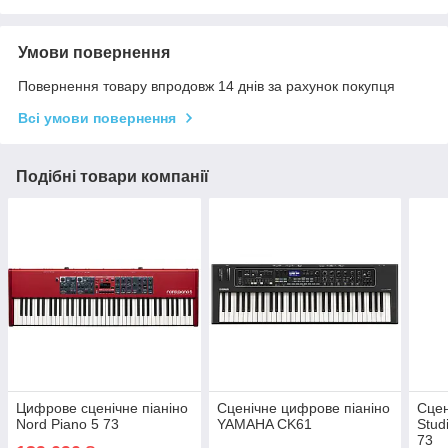
Умови повернення
Повернення товару впродовж 14 днів за рахунок покупця
Всі умови повернення
Подібні товари компанії
Цифрове сценічне піаніно
Сценічне цифрове піаніно
Сцен
Nord Piano 5 73
YAMAHA CK61
Stud
73