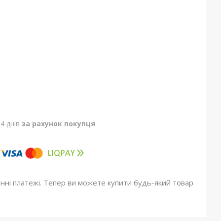
4 днів
за рахунок покупця
онні платежі. Тепер ви можете купити будь-який товар