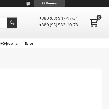
Кошик
+380 (63) 947-17-31
+380 (95) 532-10-73
р/Оферта
Блог