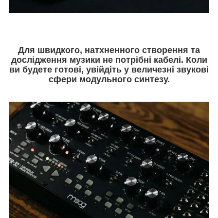
Для швидкого, натхненного створення та
дослідження музики не потрібні кабелі. Коли
ви будете готові, увійдіть у величезні звукові
сфери модульного синтезу.