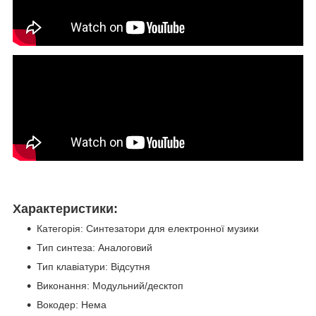
Характеристики:
Категорія: Синтезатори для електронної музики
Тип синтеза: Аналоговий
Тип клавіатури: Відсутня
Виконання: Модульний/десктоп
Вокодер: Нема