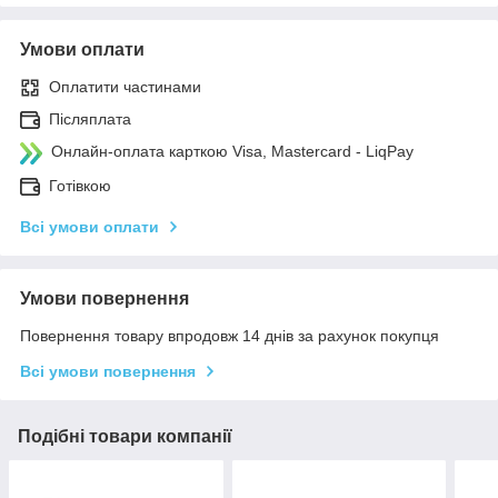
Умови оплати
Оплатити частинами
Післяплата
Онлайн-оплата карткою Visa, Mastercard - LiqPay
Готівкою
Всі умови оплати
Умови повернення
Повернення товару впродовж 14 днів за рахунок покупця
Всі умови повернення
Подібні товари компанії