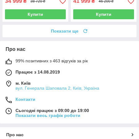
34 999
41 999
₴
₴
38 720 ₴
46 200 ₴
Купити
Купити
Показати ще
Про нас
99% позитивних з 463 відгуків за рік
Працює з 14.08.2019
м. Київ
вул. Генерала Шаповала 2, Київ, Україна
Контакти
Сьогодні працює з 09:00 до 19:00
Показати весь графік роботи
Про нас