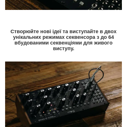
Створюйте нові ідеї та виступайте в двох
унікальних режимах секвенсора з до 64
вбудованими секвенціями для живого
виступу.