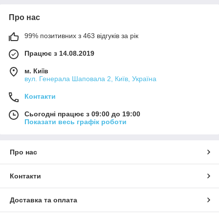
Про нас
99% позитивних з 463 відгуків за рік
Працює з 14.08.2019
м. Київ
вул. Генерала Шаповала 2, Київ, Україна
Контакти
Сьогодні працює з 09:00 до 19:00
Показати весь графік роботи
Про нас
Контакти
Доставка та оплата