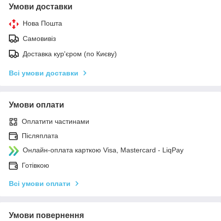
Умови доставки
Нова Пошта
Самовивіз
Доставка кур'єром (по Києву)
Всі умови доставки
Умови оплати
Оплатити частинами
Післяплата
Онлайн-оплата карткою Visa, Mastercard - LiqPay
Готівкою
Всі умови оплати
Умови повернення