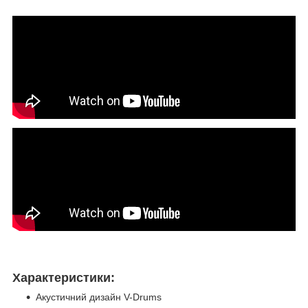
Характеристики:
Акустичний дизайн V-Drums