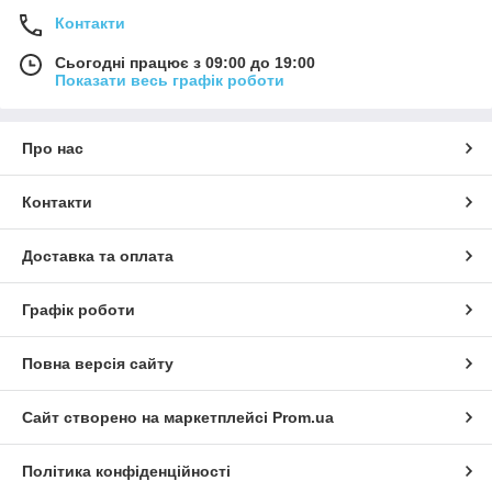
Контакти
Сьогодні працює з 09:00 до 19:00
Показати весь графік роботи
Про нас
Контакти
Доставка та оплата
Графік роботи
Повна версія сайту
Сайт створено на маркетплейсі
Prom.ua
Політика конфіденційності