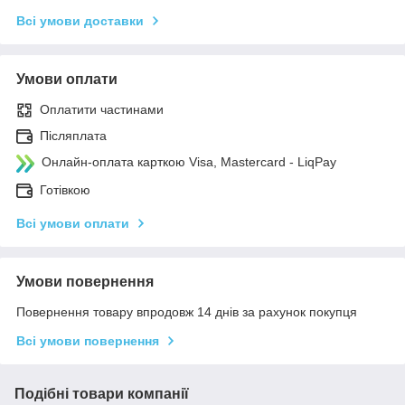
Всі умови доставки
Умови оплати
Оплатити частинами
Післяплата
Онлайн-оплата карткою Visa, Mastercard - LiqPay
Готівкою
Всі умови оплати
Умови повернення
Повернення товару впродовж 14 днів за рахунок покупця
Всі умови повернення
Подібні товари компанії