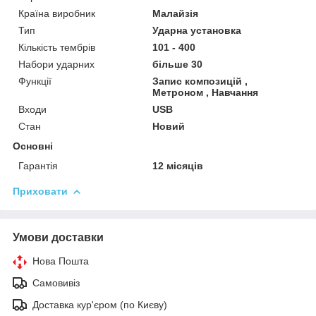
Країна виробник
Малайзія
Тип
Ударна установка
Кількість тембрів
101 - 400
Набори ударних
більше 30
Функції
Запис композицій ,
Метроном , Навчання
Входи
USB
Стан
Новий
Основні
Гарантія
12 місяців
Приховати
Умови доставки
Нова Пошта
Самовивіз
Доставка кур'єром (по Києву)