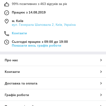
99% позитивних з 463 відгуків за рік
Працює з 14.08.2019
м. Київ
вул. Генерала Шаповала 2, Київ, Україна
Контакти
Сьогодні працює з 09:00 до 19:00
Показати весь графік роботи
Про нас
Контакти
Доставка та оплата
Графік роботи