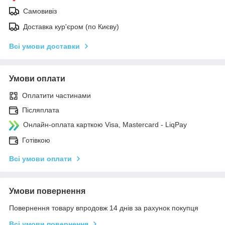
Самовивіз
Доставка кур'єром (по Києву)
Всі умови доставки
Умови оплати
Оплатити частинами
Післяплата
Онлайн-оплата карткою Visa, Mastercard - LiqPay
Готівкою
Всі умови оплати
Умови повернення
Повернення товару впродовж 14 днів за рахунок покупця
Всі умови повернення