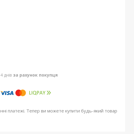
4 днів
за рахунок покупця
онні платежі. Тепер ви можете купити будь-який товар