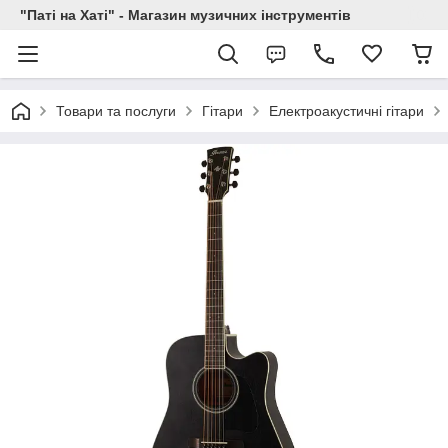
"Паті на Хаті" - Магазин музичних інструментів
Товари та послуги
Гітари
Електроакустичні гітари