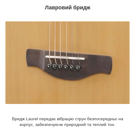
Лавровий бридж
Бридж Laurel передає вібрацію струн безпосередньо на
корпус, забезпечуючи природний та теплий тон.