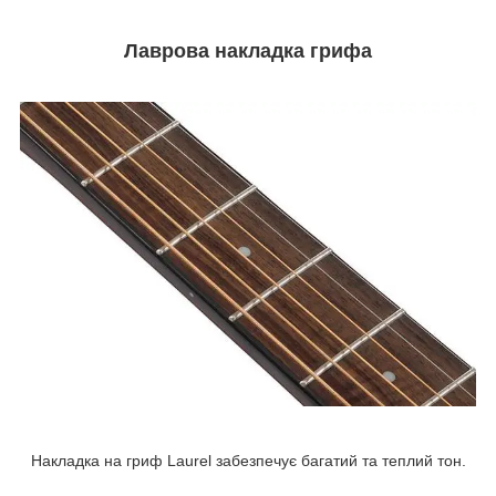
Лаврова накладка грифа
Накладка на гриф Laurel забезпечує багатий та теплий тон.