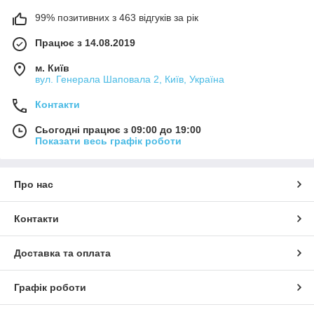
99% позитивних з 463 відгуків за рік
Працює з 14.08.2019
м. Київ
вул. Генерала Шаповала 2, Київ, Україна
Контакти
Сьогодні працює з 09:00 до 19:00
Показати весь графік роботи
Про нас
Контакти
Доставка та оплата
Графік роботи