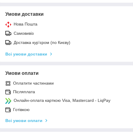
Умови доставки
Нова Пошта
Самовивіз
Доставка кур'єром (по Києву)
Всі умови доставки
Умови оплати
Оплатити частинами
Післяплата
Онлайн-оплата карткою Visa, Mastercard - LiqPay
Готівкою
Всі умови оплати