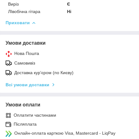
Виріз
Є
ЛІвобічна гітара
Ні
Приховати
Умови доставки
Нова Пошта
Самовивіз
Доставка кур'єром (по Києву)
Всі умови доставки
Умови оплати
Оплатити частинами
Післяплата
Онлайн-оплата карткою Visa, Mastercard - LiqPay