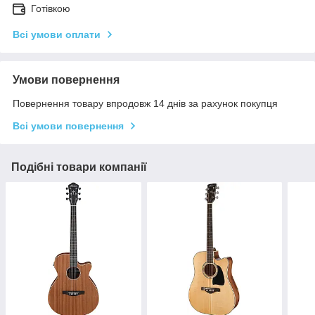
Готівкою
Всі умови оплати
Умови повернення
Повернення товару впродовж 14 днів за рахунок покупця
Всі умови повернення
Подібні товари компанії