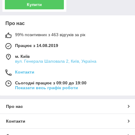
Купити
Про нас
99% позитивних з 463 відгуків за рік
Працює з 14.08.2019
м. Київ
вул. Генерала Шаповала 2, Київ, Україна
Контакти
Сьогодні працює з 09:00 до 19:00
Показати весь графік роботи
Про нас
Контакти