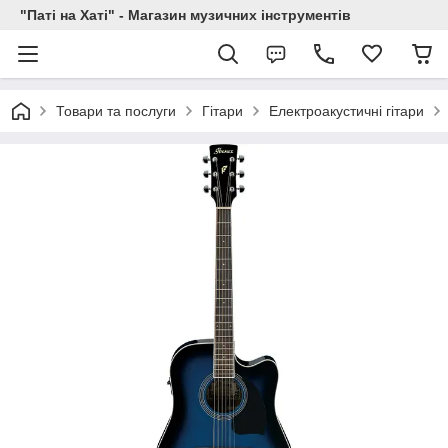
"Паті на Хаті" - Магазин музичних інструментів
Товари та послуги
Гітари
Електроакустичні гітари