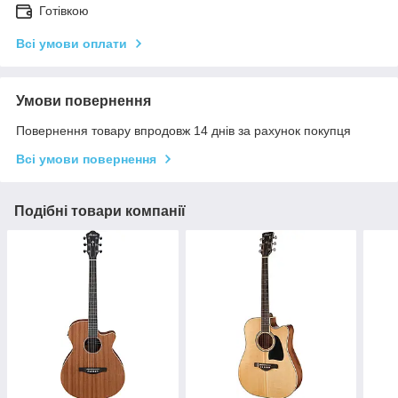
Готівкою
Всі умови оплати
Умови повернення
Повернення товару впродовж 14 днів за рахунок покупця
Всі умови повернення
Подібні товари компанії