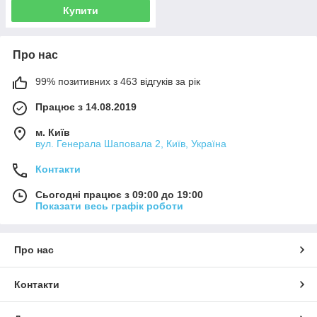
Купити
Про нас
99% позитивних з 463 відгуків за рік
Працює з 14.08.2019
м. Київ
вул. Генерала Шаповала 2, Київ, Україна
Контакти
Сьогодні працює з 09:00 до 19:00
Показати весь графік роботи
Про нас
Контакти