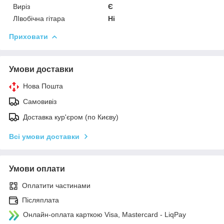
Виріз
Є
ЛІвобічна гітара
Ні
Приховати
Умови доставки
Нова Пошта
Самовивіз
Доставка кур'єром (по Києву)
Всі умови доставки
Умови оплати
Оплатити частинами
Післяплата
Онлайн-оплата карткою Visa, Mastercard - LiqPay