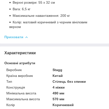
Верхні розміри: 55 x 32 см
Вага: 6,5 кг
Максимальне навантаження: 200 кг
Колір: матовий коричневий з чорним вініловим
верхом
Приховати
Характеристики
Основні атрибути
Виробник
Stagg
Країна виробник
Китай
Тип
Стілець без спинки
Конструкція
4 ніжки
Мінімальна висота
490 мм
Максимальна висота
570 мм
Колір
Коричневий