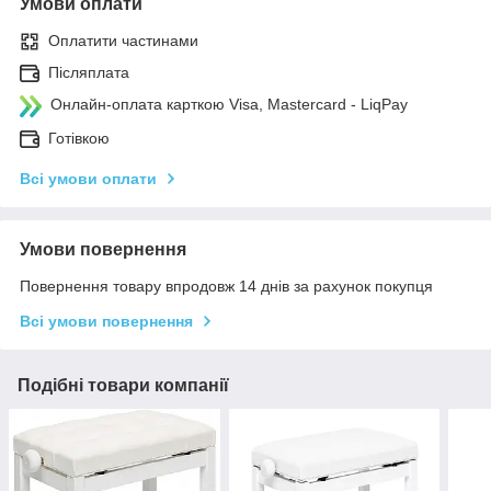
Умови оплати
Оплатити частинами
Післяплата
Онлайн-оплата карткою Visa, Mastercard - LiqPay
Готівкою
Всі умови оплати
Умови повернення
Повернення товару впродовж 14 днів за рахунок покупця
Всі умови повернення
Подібні товари компанії