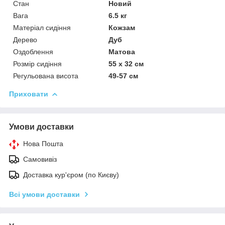
Стан
Новий
Вага
6.5 кг
Матеріал сидіння
Кожзам
Дерево
Дуб
Оздоблення
Матова
Розмір сидіння
55 x 32 см
Регульована висота
49-57 см
Приховати
Умови доставки
Нова Пошта
Самовивіз
Доставка кур'єром (по Києву)
Всі умови доставки