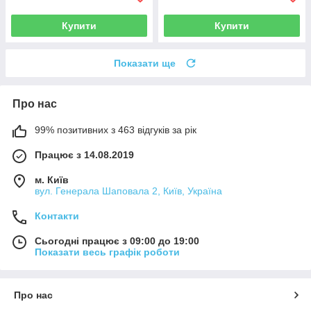
Купити
Купити
Показати ще
Про нас
99% позитивних з 463 відгуків за рік
Працює з 14.08.2019
м. Київ
вул. Генерала Шаповала 2, Київ, Україна
Контакти
Сьогодні працює з 09:00 до 19:00
Показати весь графік роботи
Про нас