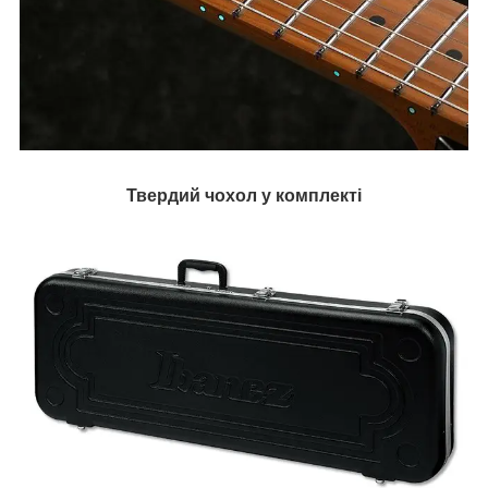
Твердий чохол у комплекті