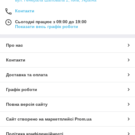
вул. Генерала Шаповала 2, Київ, Україна
Контакти
Сьогодні працює з 09:00 до 19:00
Показати весь графік роботи
Про нас
Контакти
Доставка та оплата
Графік роботи
Повна версія сайту
Сайт створено на маркетплейсі
Prom.ua
Політика конфіденційності