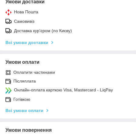
Умови доставки
Нова Пошта
Самовивіз
Доставка кур'єром (по Києву)
Всі умови доставки
Умови оплати
Оплатити частинами
Післяплата
Онлайн-оплата карткою Visa, Mastercard - LiqPay
Готівкою
Всі умови оплати
Умови повернення