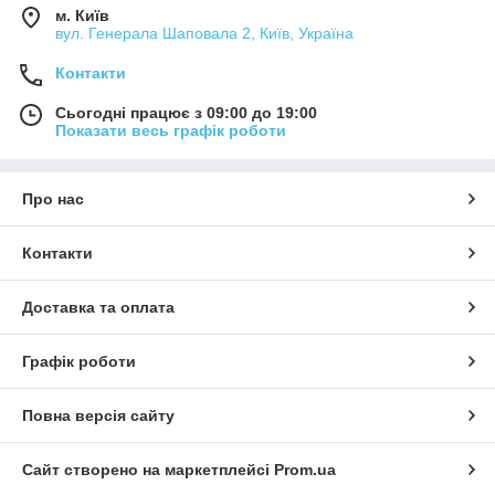
м. Київ
вул. Генерала Шаповала 2, Київ, Україна
Контакти
Сьогодні працює з 09:00 до 19:00
Показати весь графік роботи
Про нас
Контакти
Доставка та оплата
Графік роботи
Повна версія сайту
Сайт створено на маркетплейсі
Prom.ua