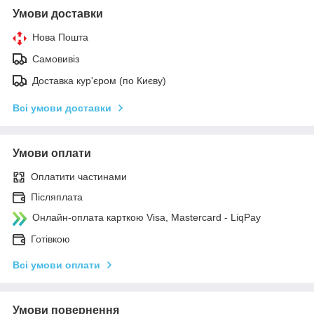
Умови доставки
Нова Пошта
Самовивіз
Доставка кур'єром (по Києву)
Всі умови доставки
Умови оплати
Оплатити частинами
Післяплата
Онлайн-оплата карткою Visa, Mastercard - LiqPay
Готівкою
Всі умови оплати
Умови повернення