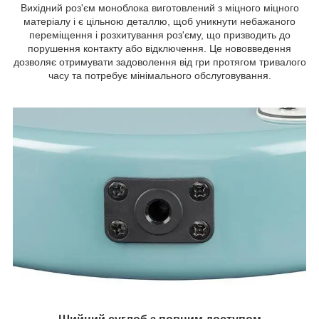
Вихідний роз'єм моноблока виготовлений з міцного міцного
матеріалу і є цільною деталлю, щоб уникнути небажаного
переміщення і розхитування роз'єму, що призводить до
порушення контакту або відключення. Це нововведення
дозволяє отримувати задоволення від гри протягом тривалого
часу та потребує мінімального обслуговування.