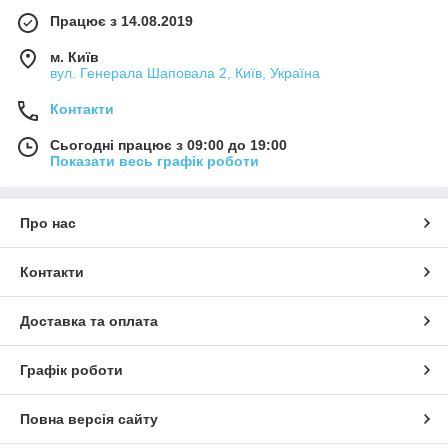
Працює з 14.08.2019
м. Київ
вул. Генерала Шаповала 2, Київ, Україна
Контакти
Сьогодні працює з 09:00 до 19:00
Показати весь графік роботи
Про нас
Контакти
Доставка та оплата
Графік роботи
Повна версія сайту