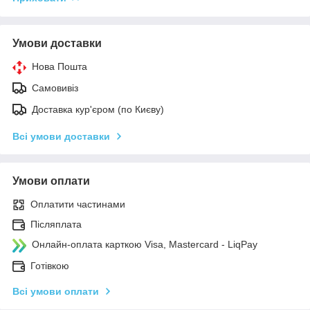
Умови доставки
Нова Пошта
Самовивіз
Доставка кур'єром (по Києву)
Всі умови доставки
Умови оплати
Оплатити частинами
Післяплата
Онлайн-оплата карткою Visa, Mastercard - LiqPay
Готівкою
Всі умови оплати