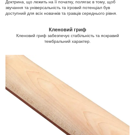
Доктрина, що лежить на її початку, полягає в тому, щоб
звучання та універсальність та ігровий потенціал був
доступний для всіх новачків та гравців середнього рівня.
Кленовий гриф
Кленовий гриф забезпечує стабільність та яскравий
тембральний характер.