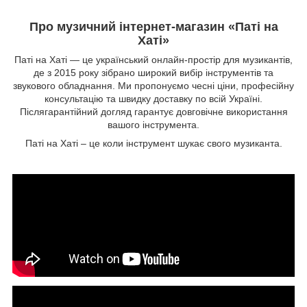
Про музичний інтернет-магазин «Паті на
Хаті»
Паті на Хаті — це український онлайн-простір для музикантів,
де з 2015 року зібрано широкий вибір інструментів та
звукового обладнання. Ми пропонуємо чесні ціни, професійну
консультацію та швидку доставку по всій Україні.
Післягарантійний догляд гарантує довговічне використання
вашого інструмента.
Паті на Хаті – це коли інструмент шукає свого музиканта.