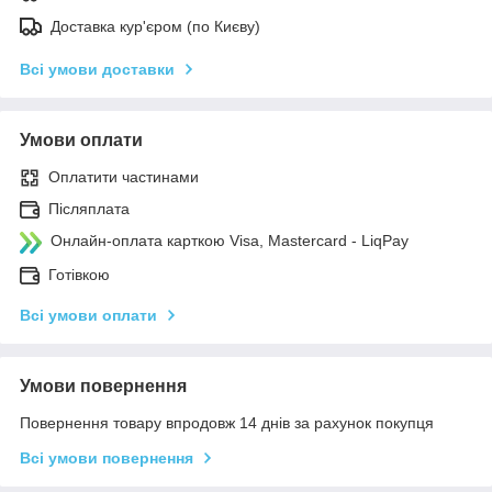
Доставка кур'єром (по Києву)
Всі умови доставки
Умови оплати
Оплатити частинами
Післяплата
Онлайн-оплата карткою Visa, Mastercard - LiqPay
Готівкою
Всі умови оплати
Умови повернення
Повернення товару впродовж 14 днів за рахунок покупця
Всі умови повернення