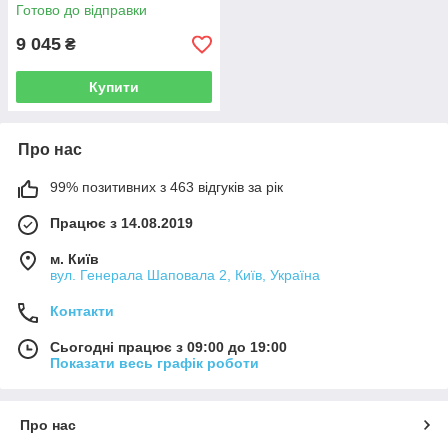
Готово до відправки
9 045
₴
Купити
Про нас
99% позитивних з 463 відгуків за рік
Працює з 14.08.2019
м. Київ
вул. Генерала Шаповала 2, Київ, Україна
Контакти
Сьогодні працює з 09:00 до 19:00
Показати весь графік роботи
Про нас