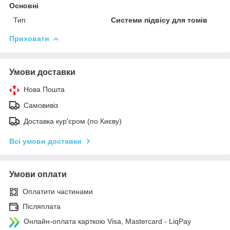
Основні
Тип
Системи підвісу для томів
Приховати
Умови доставки
Нова Пошта
Самовивіз
Доставка кур'єром (по Києву)
Всі умови доставки
Умови оплати
Оплатити частинами
Післяплата
Онлайн-оплата карткою Visa, Mastercard - LiqPay