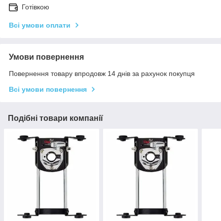
Готівкою
Всі умови оплати
Умови повернення
Повернення товару впродовж 14 днів за рахунок покупця
Всі умови повернення
Подібні товари компанії