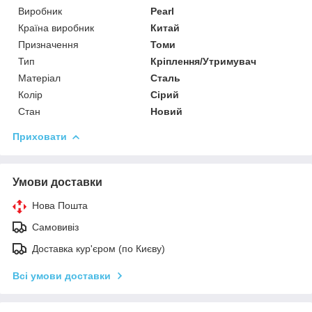
Виробник
Pearl
Країна виробник
Китай
Призначення
Томи
Тип
Кріплення/Утримувач
Матеріал
Сталь
Колір
Сірий
Стан
Новий
Приховати
Умови доставки
Нова Пошта
Самовивіз
Доставка кур'єром (по Києву)
Всі умови доставки