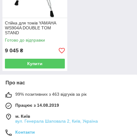
Стійка для томів YAMAHA
WS904A DOUBLE TOM
STAND
Готово до відправки
9 045
₴
Купити
Про нас
99% позитивних з 463 відгуків за рік
Працює з 14.08.2019
м. Київ
вул. Генерала Шаповала 2, Київ, Україна
Контакти