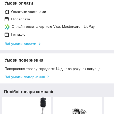
Умови оплати
Оплатити частинами
Післяплата
Онлайн-оплата карткою Visa, Mastercard - LiqPay
Готівкою
Всі умови оплати
Умови повернення
Повернення товару впродовж 14 днів за рахунок покупця
Всі умови повернення
Подібні товари компанії