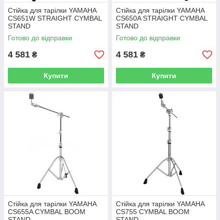
Стійка для тарілки YAMAHA
Стійка для тарілки YAMAHA
CS651W STRAIGHT CYMBAL
CS650A STRAIGHT CYMBAL
STAND
STAND
Готово до відправки
Готово до відправки
4 581
4 581
₴
₴
Купити
Купити
Стійка для тарілки YAMAHA
Стійка для тарілки YAMAHA
CS655A CYMBAL BOOM
CS755 CYMBAL BOOM
STAND
STAND