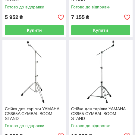
Готово до відправки
Готово до відправки
5 952
7 155
₴
₴
Купити
Купити
Стійка для тарілки YAMAHA
Стійка для тарілки YAMAHA
CS665A CYMBAL BOOM
CS965 CYMBAL BOOM
STAND
STAND
Готово до відправки
Готово до відправки