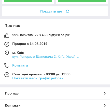
Показати ще
Про нас
99% позитивних з 463 відгуків за рік
Працює з 14.08.2019
м. Київ
вул. Генерала Шаповала 2, Київ, Україна
Контакти
Сьогодні працює з 09:00 до 19:00
Показати весь графік роботи
Про нас
Контакти