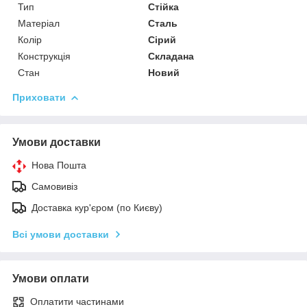
Тип
Стійка
Матеріал
Сталь
Колір
Сірий
Конструкція
Складана
Стан
Новий
Приховати
Умови доставки
Нова Пошта
Самовивіз
Доставка кур'єром (по Києву)
Всі умови доставки
Умови оплати
Оплатити частинами