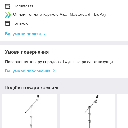
Післяплата
Онлайн-оплата карткою Visa, Mastercard - LiqPay
Готівкою
Всі умови оплати
Умови повернення
Повернення товару впродовж 14 днів за рахунок покупця
Всі умови повернення
Подібні товари компанії