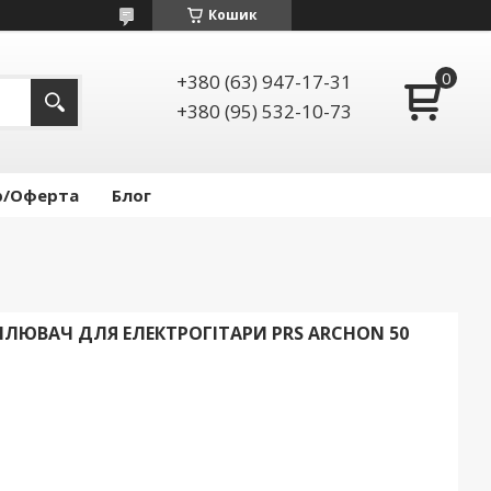
Кошик
+380 (63) 947-17-31
+380 (95) 532-10-73
р/Оферта
Блог
ЮВАЧ ДЛЯ ЕЛЕКТРОГІТАРИ PRS ARCHON 50