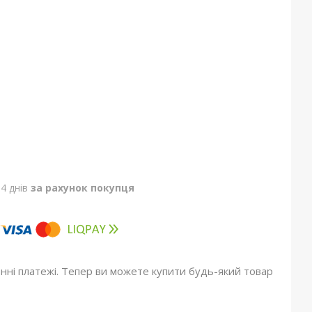
4 днів
за рахунок покупця
онні платежі. Тепер ви можете купити будь-який товар