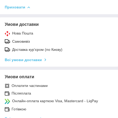
Приховати
Умови доставки
Нова Пошта
Самовивіз
Доставка кур'єром (по Києву)
Всі умови доставки
Умови оплати
Оплатити частинами
Післяплата
Онлайн-оплата карткою Visa, Mastercard - LiqPay
Готівкою