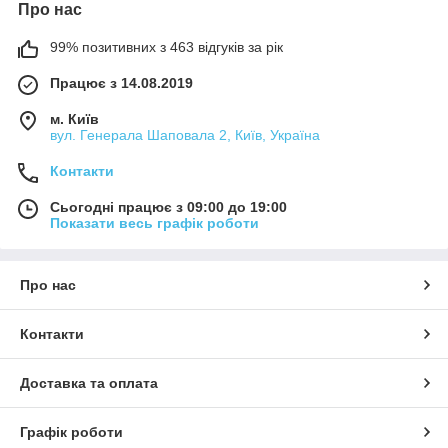
Про нас
99% позитивних з 463 відгуків за рік
Працює з 14.08.2019
м. Київ
вул. Генерала Шаповала 2, Київ, Україна
Контакти
Сьогодні працює з 09:00 до 19:00
Показати весь графік роботи
Про нас
Контакти
Доставка та оплата
Графік роботи