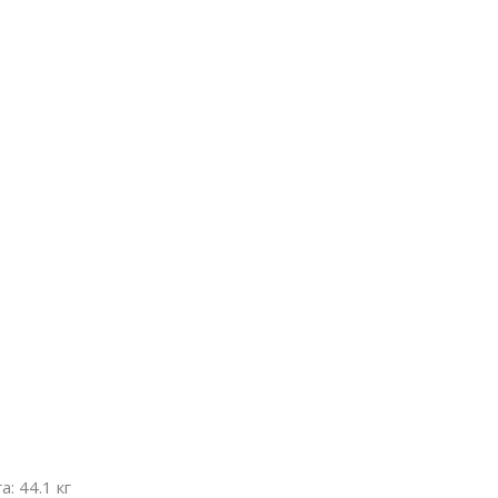
а: 44.1 кг