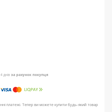
4 днів
за рахунок покупця
онні платежі. Тепер ви можете купити будь-який товар