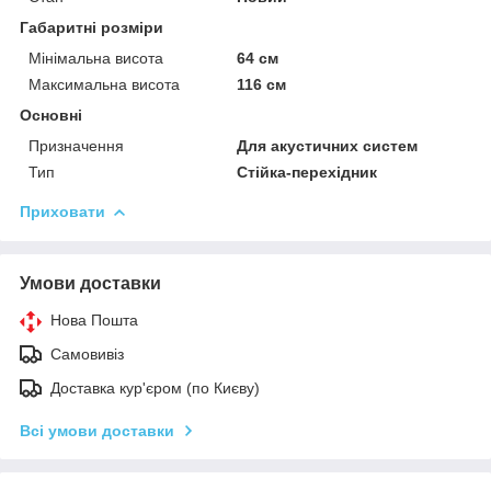
Габаритні розміри
Мінімальна висота
64 см
Максимальна висота
116 см
Основні
Призначення
Для акустичних систем
Тип
Стійка-перехідник
Приховати
Умови доставки
Нова Пошта
Самовивіз
Доставка кур'єром (по Києву)
Всі умови доставки