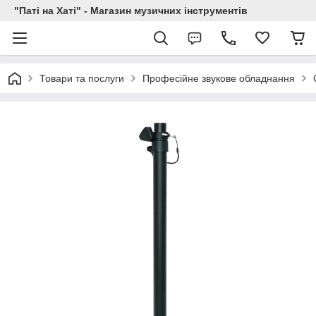
"Паті на Хаті" - Магазин музичних інструментів
Товари та послуги
Професійне звукове обладнання