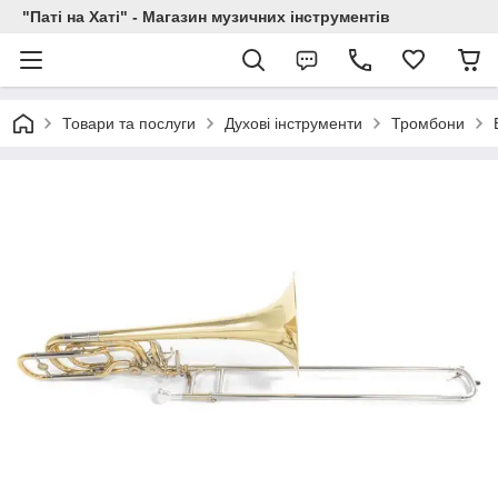
"Паті на Хаті" - Магазин музичних інструментів
Товари та послуги
Духові інструменти
Тромбони