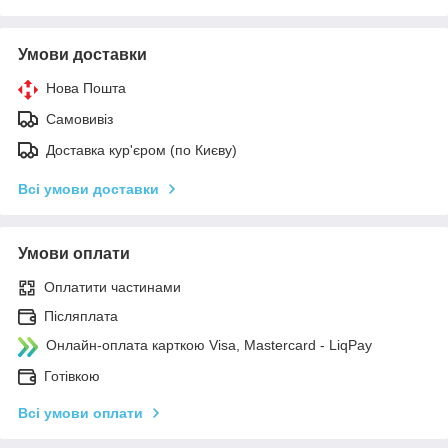
Умови доставки
Нова Пошта
Самовивіз
Доставка кур'єром (по Києву)
Всі умови доставки
Умови оплати
Оплатити частинами
Післяплата
Онлайн-оплата карткою Visa, Mastercard - LiqPay
Готівкою
Всі умови оплати