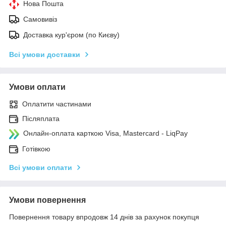
Нова Пошта
Самовивіз
Доставка кур'єром (по Києву)
Всі умови доставки
Умови оплати
Оплатити частинами
Післяплата
Онлайн-оплата карткою Visa, Mastercard - LiqPay
Готівкою
Всі умови оплати
Умови повернення
Повернення товару впродовж 14 днів за рахунок покупця