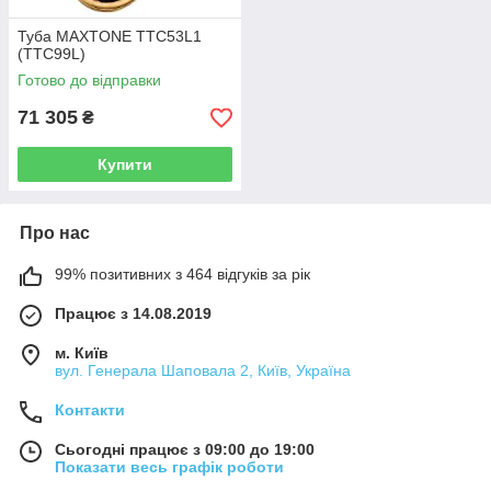
Туба MAXTONE TTC53L1
(TTC99L)
Готово до відправки
71 305
₴
Купити
Про нас
99% позитивних з 464 відгуків за рік
Працює з 14.08.2019
м. Київ
вул. Генерала Шаповала 2, Київ, Україна
Контакти
Сьогодні працює з 09:00 до 19:00
Показати весь графік роботи