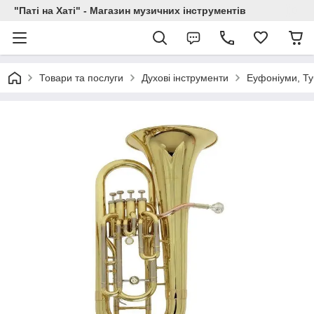
"Паті на Хаті" - Магазин музичних інструментів
Товари та послуги
Духові інструменти
Еуфоніуми, Т