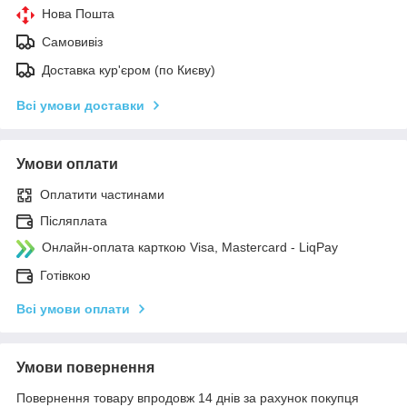
Нова Пошта
Самовивіз
Доставка кур'єром (по Києву)
Всі умови доставки
Умови оплати
Оплатити частинами
Післяплата
Онлайн-оплата карткою Visa, Mastercard - LiqPay
Готівкою
Всі умови оплати
Умови повернення
Повернення товару впродовж 14 днів за рахунок покупця