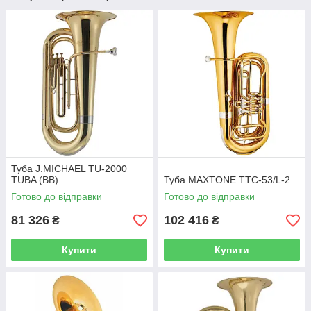
Туба J.MICHAEL TU-2000
TUBA (BB)
Туба MAXTONE TTC-53/L-2
Готово до відправки
Готово до відправки
81 326
102 416
₴
₴
Купити
Купити