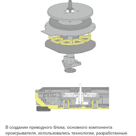
В создании приводного блока, основного компонента
проигрывателя, использовались технологии, разработанные