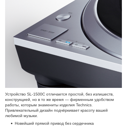
Устройство SL-1500C отличается простой, без излишеств,
конструкцией, но в то же время — фирменным удобством
работы, которым знамениты изделия Technics.
Привлекательный дизайн подчёркивает красоту вашей
любимой музыки.
Новейший прямой привод без сердечника