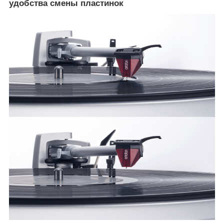
удобства смены пластинок