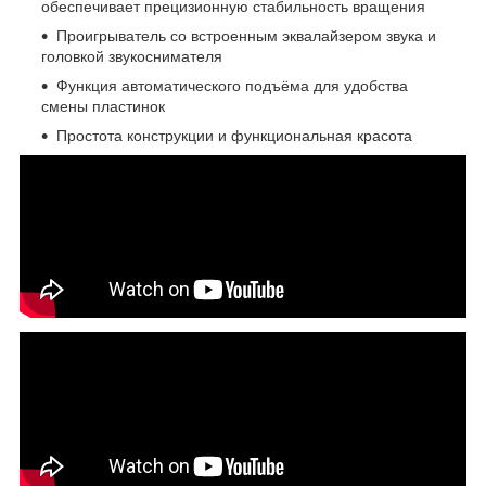
обеспечивает прецизионную стабильность вращения
Проигрыватель со встроенным эквалайзером звука и
головкой звукоснимателя
Функция автоматического подъёма для удобства
смены пластинок
Простота конструкции и функциональная красота