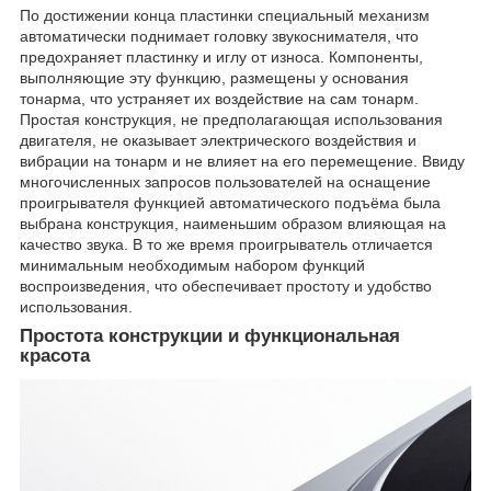
По достижении конца пластинки специальный механизм
автоматически поднимает головку звукоснимателя, что
предохраняет пластинку и иглу от износа. Компоненты,
выполняющие эту функцию, размещены у основания
тонарма, что устраняет их воздействие на сам тонарм.
Простая конструкция, не предполагающая использования
двигателя, не оказывает электрического воздействия и
вибрации на тонарм и не влияет на его перемещение. Ввиду
многочисленных запросов пользователей на оснащение
проигрывателя функцией автоматического подъёма была
выбрана конструкция, наименьшим образом влияющая на
качество звука. В то же время проигрыватель отличается
минимальным необходимым набором функций
воспроизведения, что обеспечивает простоту и удобство
использования.
Простота конструкции и функциональная
красота