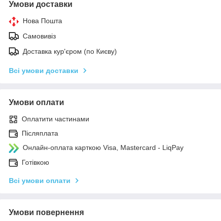
Умови доставки
Нова Пошта
Самовивіз
Доставка кур'єром (по Києву)
Всі умови доставки
Умови оплати
Оплатити частинами
Післяплата
Онлайн-оплата карткою Visa, Mastercard - LiqPay
Готівкою
Всі умови оплати
Умови повернення