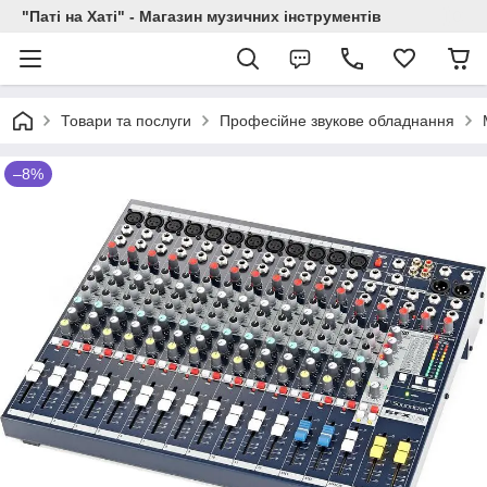
"Паті на Хаті" - Магазин музичних інструментів
Товари та послуги
Професійне звукове обладнання
–8%