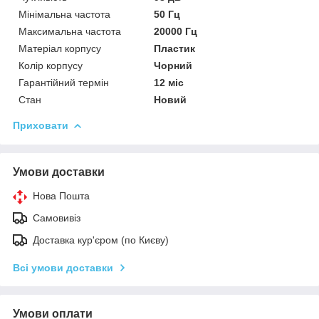
Мінімальна частота
50 Гц
Максимальна частота
20000 Гц
Матеріал корпусу
Пластик
Колір корпусу
Чорний
Гарантійний термін
12 міс
Стан
Новий
Приховати
Умови доставки
Нова Пошта
Самовивіз
Доставка кур'єром (по Києву)
Всі умови доставки
Умови оплати