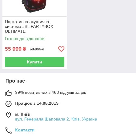
Портативна акустична
система JBL PARTYBOX
ULTIMATE
Готово до відправки
55 999
₴
69 999 ₴
Купити
Про нас
99% позитивних з 463 відгуків за рік
Працює з 14.08.2019
м. Київ
вул. Генерала Шаповала 2, Київ, Україна
Контакти