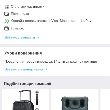
Оплатити частинами
Післяплата
Онлайн-оплата карткою Visa, Mastercard - LiqPay
Готівкою
Всі умови оплати
Умови повернення
Повернення товару впродовж 14 днів за рахунок покупця
Всі умови повернення
Подібні товари компанії