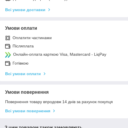
Всі умови доставки
Умови оплати
Оплатити частинами
Післяплата
Онлайн-оплата карткою Visa, Mastercard - LiqPay
Готівкою
Всі умови оплати
Умови повернення
Повернення товару впродовж 14 днів за рахунок покупця
Всі умови повернення
З цим товаром також замовляють