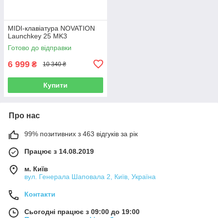
MIDI-клавіатура NOVATION
Launchkey 25 MK3
Готово до відправки
6 999
₴
10 340 ₴
Купити
Про нас
99% позитивних з 463 відгуків за рік
Працює з 14.08.2019
м. Київ
вул. Генерала Шаповала 2, Київ, Україна
Контакти
Сьогодні працює з 09:00 до 19:00