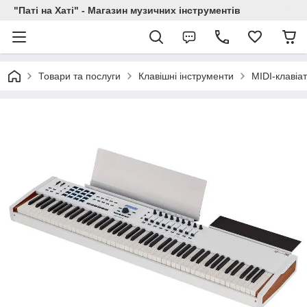
"Паті на Хаті" - Магазин музичних інструментів
Товари та послуги
Клавішні інструменти
MIDI-клавіа