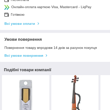
Онлайн-оплата карткою Visa, Mastercard - LiqPay
Готівкою
Всі умови оплати
Умови повернення
Повернення товару впродовж 14 днів за рахунок покупця
Всі умови повернення
Подібні товари компанії