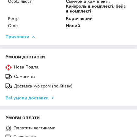
Особливості
Смичок в комплекті,
Каніфоль в комплекті, Кейс
в комплекті
Колір
Коричневий
Стан
Новий
Приховати
Умови доставки
Нова Пошта
Самовивіз
Доставка кур'єром (по Києву)
Всі умови доставки
Умови оплати
Оплатити частинами
Післяплата