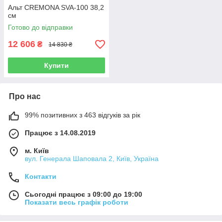
Альт CREMONA SVA-100 38,2
см
Готово до відправки
12 606
₴
14 830 ₴
Купити
Про нас
99% позитивних з 463 відгуків за рік
Працює з 14.08.2019
м. Київ
вул. Генерала Шаповала 2, Київ, Україна
Контакти
Сьогодні працює з 09:00 до 19:00
Показати весь графік роботи