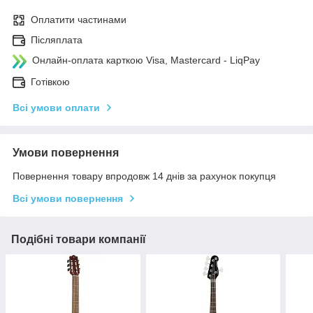
Оплатити частинами
Післяплата
Онлайн-оплата карткою Visa, Mastercard - LiqPay
Готівкою
Всі умови оплати
Умови повернення
Повернення товару впродовж 14 днів за рахунок покупця
Всі умови повернення
Подібні товари компанії