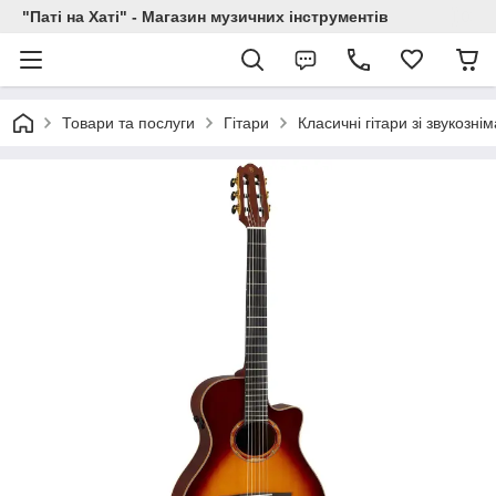
"Паті на Хаті" - Магазин музичних інструментів
Товари та послуги
Гітари
Класичні гітари зі звукозні