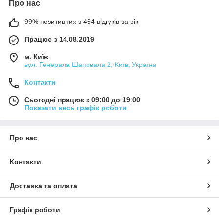
Про нас
99% позитивних з 464 відгуків за рік
Працює з 14.08.2019
м. Київ
вул. Генерала Шаповала 2, Київ, Україна
Контакти
Сьогодні працює з 09:00 до 19:00
Показати весь графік роботи
Про нас
Контакти
Доставка та оплата
Графік роботи