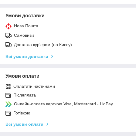
Умови доставки
Нова Пошта
Самовивіз
Доставка кур'єром (по Києву)
Всі умови доставки
Умови оплати
Оплатити частинами
Післяплата
Онлайн-оплата карткою Visa, Mastercard - LiqPay
Готівкою
Всі умови оплати