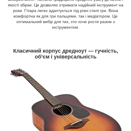
якості збірки. Це дозволяє отримати надійний інструмент на
роки. Гітара легко адаптується під різні стилі гри. Вона
комфортна як для гри пальцями, так і медіатором. Це
оптимальний вибір для тих, хто хоче рости разом з
інструментом.
Класичний корпус дредноут — гучність,
об’єм і універсальність