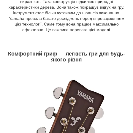
виразність. Така конструкція підсилює природні
характеристики дерева. Вона також покращує відгук на гру.
Інструмент стає більш чутливим до нюансів виконання.
Yamaha провела багато досліджень перед впровадженням
цієї технології. Саме тому вона працює максимально
ефективно. Це важлива перевага цієї моделі.
Комфортний гриф — легкість гри для будь-
якого рівня