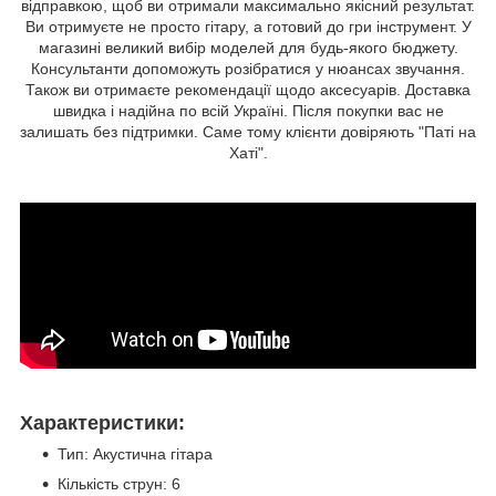
відправкою, щоб ви отримали максимально якісний результат.
Ви отримуєте не просто гітару, а готовий до гри інструмент. У
магазині великий вибір моделей для будь-якого бюджету.
Консультанти допоможуть розібратися у нюансах звучання.
Також ви отримаєте рекомендації щодо аксесуарів. Доставка
швидка і надійна по всій Україні. Після покупки вас не
залишать без підтримки. Саме тому клієнти довіряють "Паті на
Хаті".
Характеристики:
Тип: Акустична гітара
Кількість струн: 6