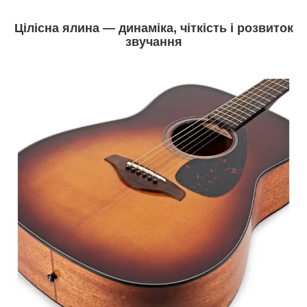
Цілісна ялина — динаміка, чіткість і розвиток
звучання