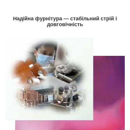
Надійна фурнітура — стабільний стрій і
довговічність