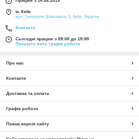
Працює з 14.08.2019
м. Київ
вул. Генерала Шаповала 2, Київ, Україна
Контакти
Сьогодні працює з 09:00 до 19:00
Показати весь графік роботи
Про нас
Контакти
Доставка та оплата
Графік роботи
Повна версія сайту