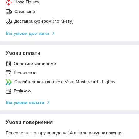
Нова Пошта
Самовивіз
Доставка кур'єром (по Києву)
Всі умови доставки
Умови оплати
Оплатити частинами
Післяплата
Онлайн-оплата карткою Visa, Mastercard - LiqPay
Готівкою
Всі умови оплати
Умови повернення
Повернення товару впродовж 14 днів за рахунок покупця