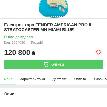
Електрогітара FENDER AMERICAN PRO II
STRATOCASTER MN MIAMI BLUE
Готово до відправки
Код: 1004030
Роздріб
120 800
₴
Купити
Опис
Характеристики
Доставка
Оплата
Умови п
Опис