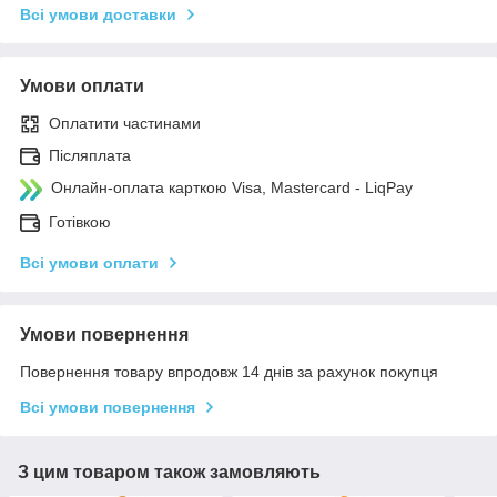
Всі умови доставки
Умови оплати
Оплатити частинами
Післяплата
Онлайн-оплата карткою Visa, Mastercard - LiqPay
Готівкою
Всі умови оплати
Умови повернення
Повернення товару впродовж 14 днів за рахунок покупця
Всі умови повернення
З цим товаром також замовляють