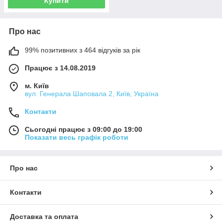
Купити
Про нас
99% позитивних з 464 відгуків за рік
Працює з 14.08.2019
м. Київ
вул. Генерала Шаповала 2, Київ, Україна
Контакти
Сьогодні працює з 09:00 до 19:00
Показати весь графік роботи
Про нас
Контакти
Доставка та оплата