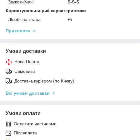
Звукознімачі
S-S-S
Користувальницькі характеристики
ЛІвобічна гітара
Ні
Приховати
Умови доставки
Нова Пошта
Самовивіз
Доставка кур'єром (по Києву)
Всі умови доставки
Умови оплати
Оплатити частинами
Післяплата