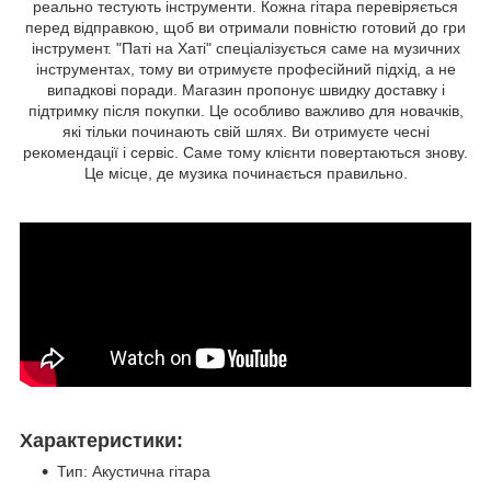
реально тестують інструменти. Кожна гітара перевіряється
перед відправкою, щоб ви отримали повністю готовий до гри
інструмент. "Паті на Хаті" спеціалізується саме на музичних
інструментах, тому ви отримуєте професійний підхід, а не
випадкові поради. Магазин пропонує швидку доставку і
підтримку після покупки. Це особливо важливо для новачків,
які тільки починають свій шлях. Ви отримуєте чесні
рекомендації і сервіс. Саме тому клієнти повертаються знову.
Це місце, де музика починається правильно.
Характеристики:
Тип: Акустична гітара