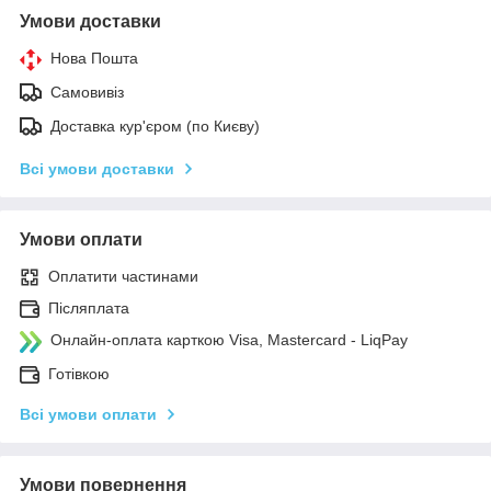
Умови доставки
Нова Пошта
Самовивіз
Доставка кур'єром (по Києву)
Всі умови доставки
Умови оплати
Оплатити частинами
Післяплата
Онлайн-оплата карткою Visa, Mastercard - LiqPay
Готівкою
Всі умови оплати
Умови повернення