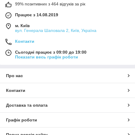
99% позитивних з 464 відгуків за рік
Працює з 14.08.2019
м. Київ
вул. Генерала Шаповала 2, Київ, Україна
Контакти
Сьогодні працює з 09:00 до 19:00
Показати весь графік роботи
Про нас
Контакти
Доставка та оплата
Графік роботи
Повна версія сайту