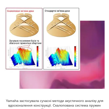
Yamaha застосувала сучасні методи акустичного аналізу для
вдосконалення конструкції. Скалопована система пружин