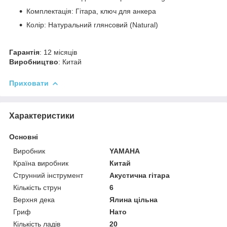
Комплектація: Гітара, ключ для анкера
Колір: Натуральний глянсовий (Natural)
Гарантія
: 12 місяців
Виробництво
: Китай
Приховати
Характеристики
Основні
Виробник
YAMAHA
Країна виробник
Китай
Струнний інструмент
Акустична гітара
Кількість струн
6
Верхня дека
Ялина цільна
Гриф
Нато
Кількість ладів
20