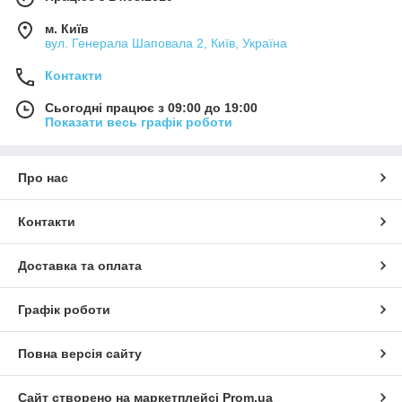
м. Київ
вул. Генерала Шаповала 2, Київ, Україна
Контакти
Сьогодні працює з 09:00 до 19:00
Показати весь графік роботи
Про нас
Контакти
Доставка та оплата
Графік роботи
Повна версія сайту
Сайт створено на маркетплейсі
Prom.ua