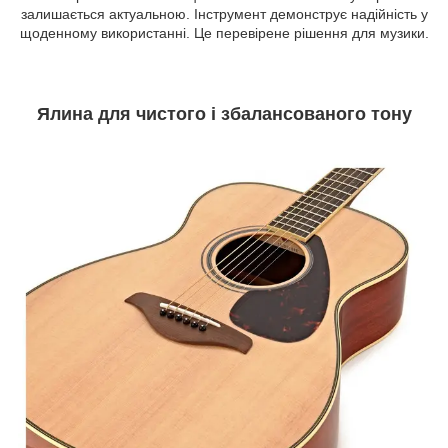
залишається актуальною. Інструмент демонструє надійність у
щоденному використанні. Це перевірене рішення для музики.
Ялина для чистого і збалансованого тону