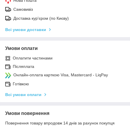
Нова Пошта
Самовивіз
Доставка кур'єром (по Києву)
Всі умови доставки
Умови оплати
Оплатити частинами
Післяплата
Онлайн-оплата карткою Visa, Mastercard - LiqPay
Готівкою
Всі умови оплати
Умови повернення
Повернення товару впродовж 14 днів за рахунок покупця