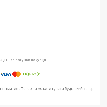
4 днів
за рахунок покупця
онні платежі. Тепер ви можете купити будь-який товар