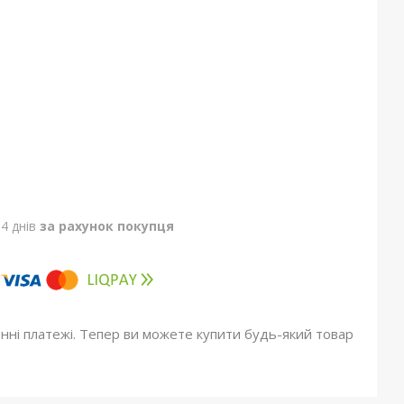
4 днів
за рахунок покупця
онні платежі. Тепер ви можете купити будь-який товар