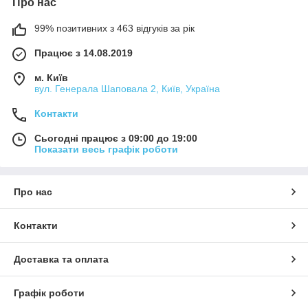
Про нас
99% позитивних з 463 відгуків за рік
Працює з 14.08.2019
м. Київ
вул. Генерала Шаповала 2, Київ, Україна
Контакти
Сьогодні працює з 09:00 до 19:00
Показати весь графік роботи
Про нас
Контакти
Доставка та оплата
Графік роботи