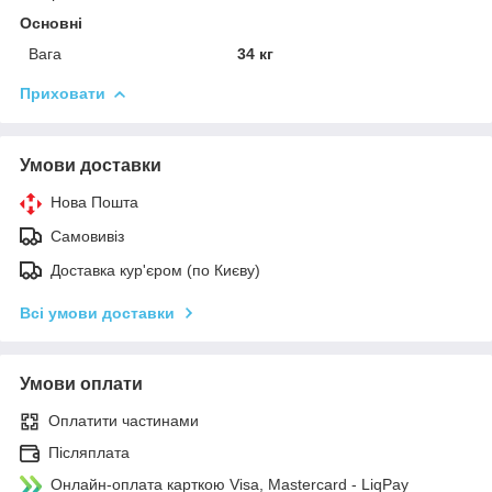
Основні
Вага
34 кг
Приховати
Умови доставки
Нова Пошта
Самовивіз
Доставка кур'єром (по Києву)
Всі умови доставки
Умови оплати
Оплатити частинами
Післяплата
Онлайн-оплата карткою Visa, Mastercard - LiqPay