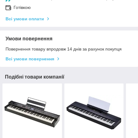
Готівкою
Всі умови оплати
Умови повернення
Повернення товару впродовж 14 днів за рахунок покупця
Всі умови повернення
Подібні товари компанії